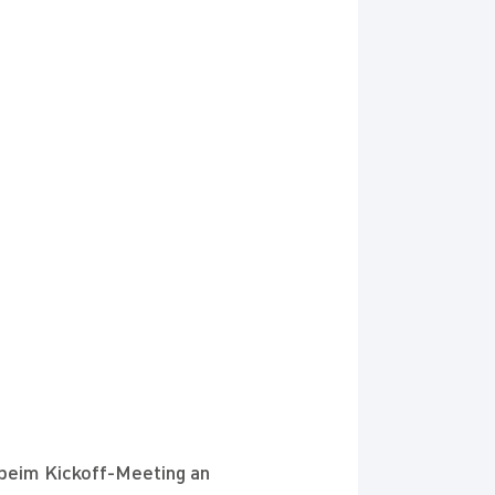
n beim Kickoff-Meeting an