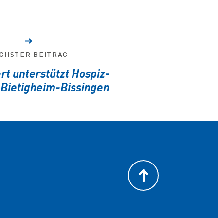
CHSTER BEITRAG
rt unterstützt Hospiz-
 Bietigheim-Bissingen