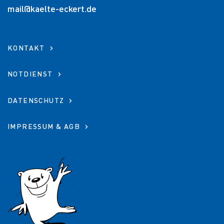
mail@kaelte-eckert.de
KONTAKT
NOTDIENST
DATENSCHUTZ
IMPRESSUM & AGB