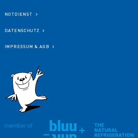
Zertifikate
NOTDIENST
DATENSCHUTZ
IMPRESSUM & AGB